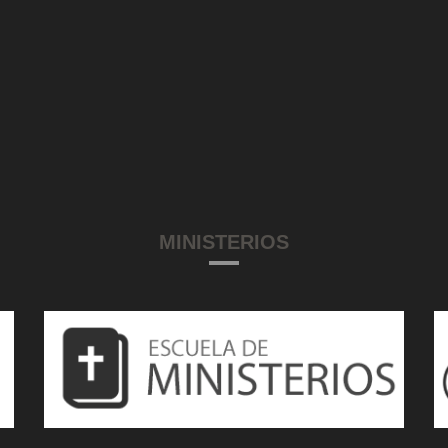
MINISTERIOS