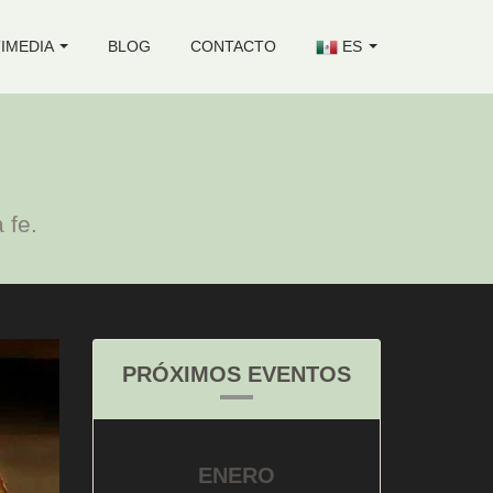
IMEDIA
BLOG
CONTACTO
ES
 fe.
PRÓXIMOS EVENTOS
ENERO