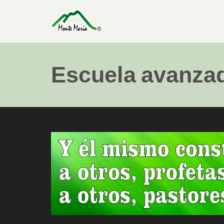
Escuela avanza