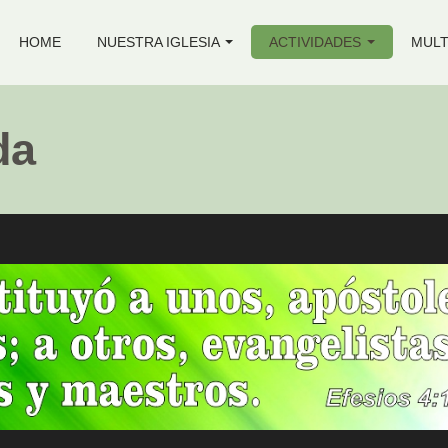
HOME
NUESTRA IGLESIA
ACTIVIDADES
MULT
da