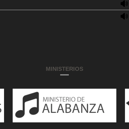
MINISTERIOS