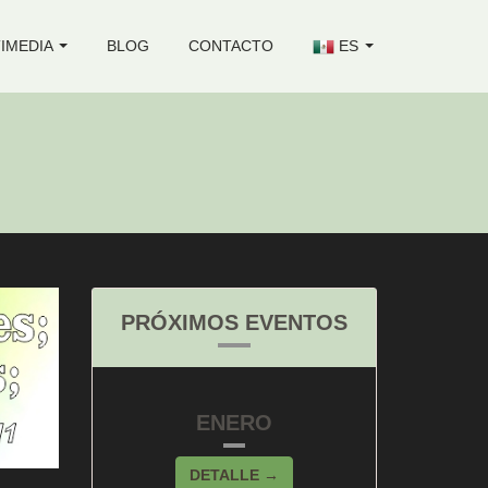
IMEDIA
BLOG
CONTACTO
ES
PRÓXIMOS EVENTOS
ENERO
DETALLE →