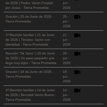
de 2026 | Pedro: Varón Forjado
jun -
por Jesús - Tierra Prometida
2026
Oración | 25 de Junio de 2026 -
25 -
Tierra Prometida
jun -
2026
1ª Reunión familiar | 21 de Junio
21 -
de 2026 | Timoteo: Varón con
jun -
Identidad - Tierra Prometida
2026
Reunión "Sé Sano" | 20 de Junio
20 -
de 2026 | Un paso pequeño que
jun -
llega muy lejos - Tierra Prometida
2026
Oración | 18 de Junio de 2026 -
18 -
Tierra Prometida
jun -
2026
2ª Reunión familiar | 14 de Junio
14 -
de 2026 | Bernabé Varón Bueno -
jun -
Tierra Prometida
2026