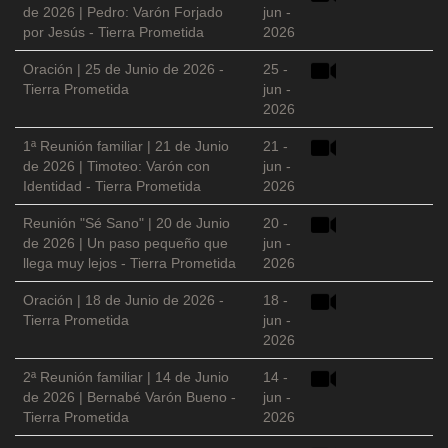
de 2026 | Pedro: Varón Forjado
jun -
por Jesús - Tierra Prometida
2026
Oración | 25 de Junio de 2026 -
25 -
Tierra Prometida
jun -
2026
1ª Reunión familiar | 21 de Junio
21 -
de 2026 | Timoteo: Varón con
jun -
Identidad - Tierra Prometida
2026
Reunión "Sé Sano" | 20 de Junio
20 -
de 2026 | Un paso pequeño que
jun -
llega muy lejos - Tierra Prometida
2026
Oración | 18 de Junio de 2026 -
18 -
Tierra Prometida
jun -
2026
2ª Reunión familiar | 14 de Junio
14 -
de 2026 | Bernabé Varón Bueno -
jun -
Tierra Prometida
2026