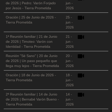
de 2026 | Pedro: Varón Forjado
jun -
por Jesús - Tierra Prometida
2026
Oración | 25 de Junio de 2026 -
25 -
Tierra Prometida
jun -
2026
1ª Reunión familiar | 21 de Junio
21 -
de 2026 | Timoteo: Varón con
jun -
Identidad - Tierra Prometida
2026
Reunión "Sé Sano" | 20 de Junio
20 -
de 2026 | Un paso pequeño que
jun -
llega muy lejos - Tierra Prometida
2026
Oración | 18 de Junio de 2026 -
18 -
Tierra Prometida
jun -
2026
2ª Reunión familiar | 14 de Junio
14 -
de 2026 | Bernabé Varón Bueno -
jun -
Tierra Prometida
2026