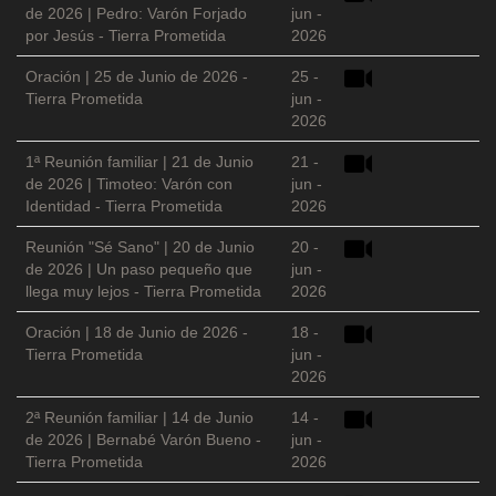
de 2026 | Pedro: Varón Forjado
jun -
por Jesús - Tierra Prometida
2026
Oración | 25 de Junio de 2026 -
25 -
Tierra Prometida
jun -
2026
1ª Reunión familiar | 21 de Junio
21 -
de 2026 | Timoteo: Varón con
jun -
Identidad - Tierra Prometida
2026
Reunión "Sé Sano" | 20 de Junio
20 -
de 2026 | Un paso pequeño que
jun -
llega muy lejos - Tierra Prometida
2026
Oración | 18 de Junio de 2026 -
18 -
Tierra Prometida
jun -
2026
2ª Reunión familiar | 14 de Junio
14 -
de 2026 | Bernabé Varón Bueno -
jun -
Tierra Prometida
2026