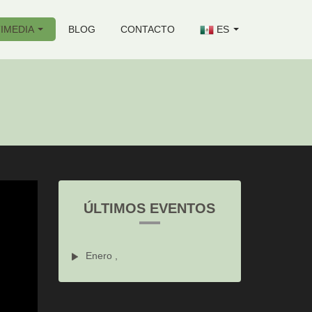
IMEDIA
BLOG
CONTACTO
ES
ÚLTIMOS EVENTOS
Enero ,