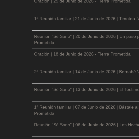
Oración | 25 de Junio de 2026 - Tierra Prometida
1ª Reunión familiar | 21 de Junio de 2026 | Timoteo: 
Reunión "Sé Sano" | 20 de Junio de 2026 | Un paso p
Prometida
Oración | 18 de Junio de 2026 - Tierra Prometida
2ª Reunión familiar | 14 de Junio de 2026 | Bernabé 
Reunión "Sé Sano" | 13 de Junio de 2026 | El Testimo
1ª Reunión familiar | 07 de Junio de 2026 | Bástale a
Prometida
Reunión "Sé Sano" | 06 de Junio de 2026 | Los Hecho