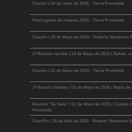
Oración | 04 de Junio de 2026 - Tierra Prometida
Precongreso de mujeres 2026 - Tierra Prometida
Oración | 28 de Mayo de 2026 - Roberto Stevenson 
2ª Reunión familiar | 24 de Mayo de 2026 | Rahab, un
Oración | 21 de Mayo de 2026 - Tierra Prometida
1ª Reunión familiar | 03 de Mayo de 2026 | María de
Reunión "Sé Sano" | 02 de Mayo de 2026 | Cuando Je
Prometida
OraciÃ³n | 30 de Abril de 2026 - Roberto Stevenson E