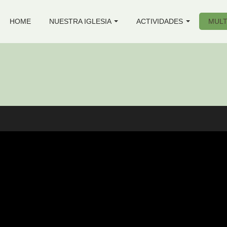
HOME
NUESTRA IGLESIA
ACTIVIDADES
MULT