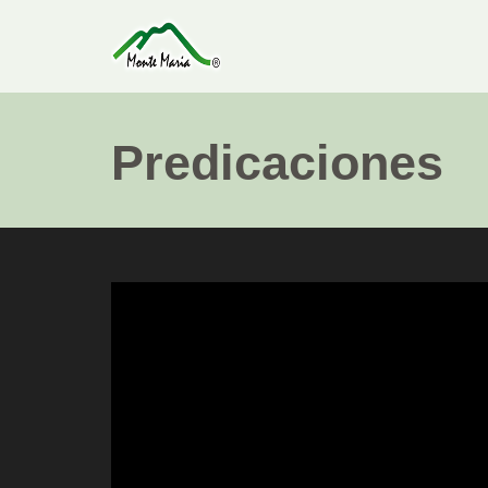
Predicaciones