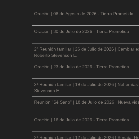
Oración | 06 de Agosto de 2026 - Tierra Prometida
Oración | 30 de Julio de 2026 - Tierra Prometida
2ª Reunión familiar | 26 de Julio de 2026 | Cambiar e
Roberto Stevenson E.
Oración | 23 de Julio de 2026 - Tierra Prometida
2ª Reunión familiar | 19 de Julio de 2026 | Nehemías:
Stevenson E.
Reunión "Sé Sano" | 18 de Julio de 2026 | Nueva vida
Oración | 16 de Julio de 2026 - Tierra Prometida
2ª Reunión familiar | 12 de Julio de 2026 | Benaía: Ho