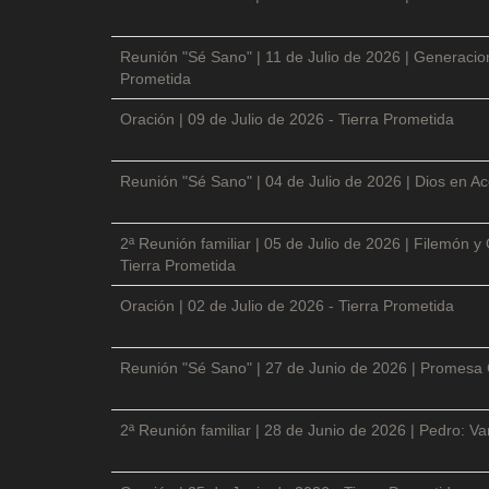
Reunión "Sé Sano" | 11 de Julio de 2026 | Generacio
Prometida
Oración | 09 de Julio de 2026 - Tierra Prometida
Reunión "Sé Sano" | 04 de Julio de 2026 | Dios en Ac
2ª Reunión familiar | 05 de Julio de 2026 | Filemón
Tierra Prometida
Oración | 02 de Julio de 2026 - Tierra Prometida
Reunión "Sé Sano" | 27 de Junio de 2026 | Promesa 
2ª Reunión familiar | 28 de Junio de 2026 | Pedro: V