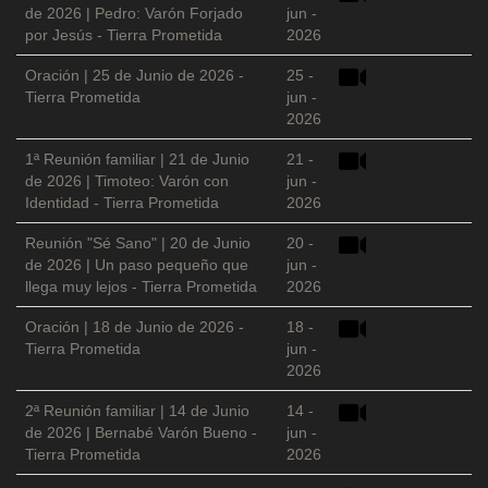
de 2026 | Pedro: Varón Forjado
jun -
por Jesús - Tierra Prometida
2026
Oración | 25 de Junio de 2026 -
25 -
Tierra Prometida
jun -
2026
1ª Reunión familiar | 21 de Junio
21 -
de 2026 | Timoteo: Varón con
jun -
Identidad - Tierra Prometida
2026
Reunión "Sé Sano" | 20 de Junio
20 -
de 2026 | Un paso pequeño que
jun -
llega muy lejos - Tierra Prometida
2026
Oración | 18 de Junio de 2026 -
18 -
Tierra Prometida
jun -
2026
2ª Reunión familiar | 14 de Junio
14 -
de 2026 | Bernabé Varón Bueno -
jun -
Tierra Prometida
2026