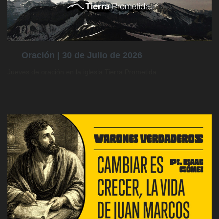
Oración | 30 de Julio de 2026
Jueves de oración en la iglesia Tierra Prometida