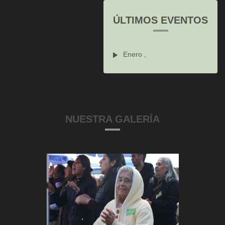
ÚLTIMOS EVENTOS
Enero ,
NUESTRA GALERÍA