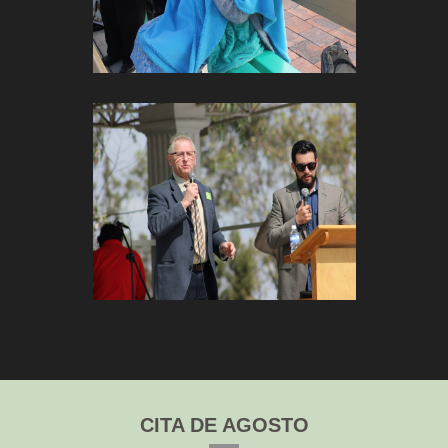
CITA DE AGOSTO