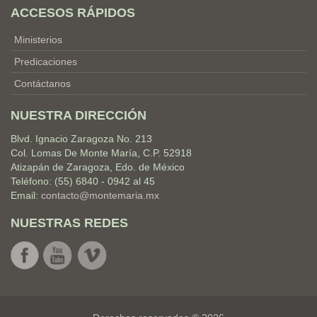
ACCESOS RÁPIDOS
Ministerios
Predicaciones
Contáctanos
NUESTRA DIRECCIÓN
Blvd. Ignacio Zaragoza No. 213
Col. Lomas De Monte María, C.P. 52918
Atizapán de Zaragoza, Edo. de México
Teléfono: (55) 6840 - 0942 al 45
Email:
contacto@montemaria.mx
NUESTRAS REDES