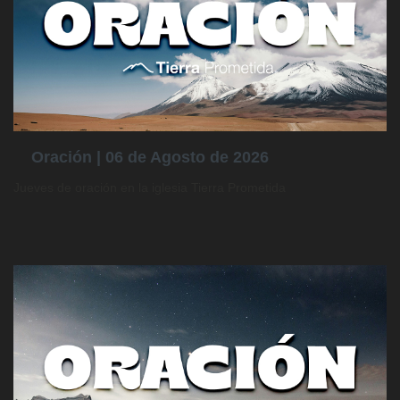
Oración | 06 de Agosto de 2026
Jueves de oración en la iglesia Tierra Prometida