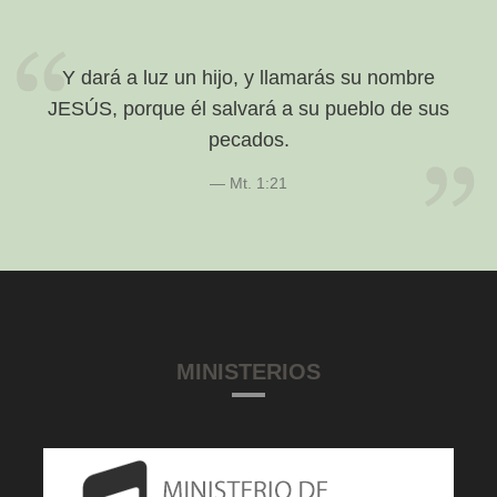
Y dará a luz un hijo, y llamarás su nombre
JESÚS, porque él salvará a su pueblo de sus
pecados.
Mt. 1:21
MINISTERIOS