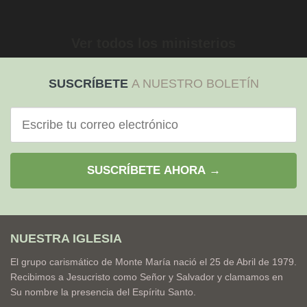
Ver todos los ministerios
SUSCRÍBETE
A NUESTRO BOLETÍN
Correo
electrónico
SUSCRÍBETE AHORA →
NUESTRA IGLESIA
El grupo carismático de Monte María nació el 25 de Abril de 1979.
Recibimos a Jesucristo como Señor y Salvador y clamamos en
Su nombre la presencia del Espíritu Santo.