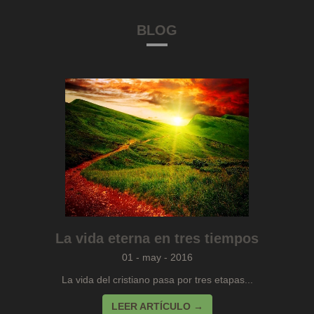
BLOG
La vida eterna en tres tiempos
01 - may - 2016
La vida del cristiano pasa por tres etapas...
LEER ARTÍCULO →