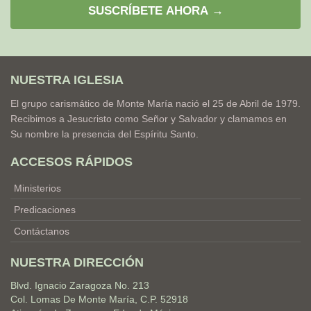
SUSCRÍBETE AHORA →
NUESTRA IGLESIA
El grupo carismático de Monte María nació el 25 de Abril de 1979.
Recibimos a Jesucristo como Señor y Salvador y clamamos en
Su nombre la presencia del Espíritu Santo.
ACCESOS RÁPIDOS
Ministerios
Predicaciones
Contáctanos
NUESTRA DIRECCIÓN
Blvd. Ignacio Zaragoza No. 213
Col. Lomas De Monte María, C.P. 52918