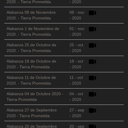
2020. - Tierra Prometida
- 2020
Alabanza 08 de Noviembre
08 - nov
2020. - Tierra Prometida
- 2020
Alabanza 1 de Noviembre de
01 - nov
2020. - Tierra Prometida
- 2020
Alabanza 25 de Octubre de
25 - oct
2020. - Tierra Prometida
- 2020
Alabanza 18 de Octubre de
18 - oct
2020 - Tierra Prometida
- 2020
Alabanza 11 de Octubre de
11 - oct
2020. - Tierra Prometida
- 2020
Alabanza 04 de Octubre 2020 -
04 - oct
Tierra Prometida
- 2020
Alabanza 27 de Septiembre
27 - sep
2020 - Tierra Prometida
- 2020
Alabanza 20 de Septiembre
20 - sep