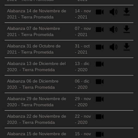
Alabanza 14 de Noviembre de
14 - nov
2021 - Tierra Prometida
- 2021
Alabanza 07 de Noviembre
07 - nov
2021 - Tierra Prometida
- 2021
Alabanza 31 de Octubre de
31 - oct
2021 - Tierra Prometida
- 2021
Alabanza 13 de Diciembre del
13 - dic
2020. - Tierra Prometida
- 2020
Alabanza 06 de Diciembre
06 - dic
2020. - Tierra Prometida
- 2020
Alabanza 29 de Noviembre de
29 - nov
2020 - Tierra Prometida
- 2020
Alabanza 22 de Noviembre de
22 - nov
2020. - Tierra Prometida
- 2020
Alabanza 15 de Noviembre de
15 - nov