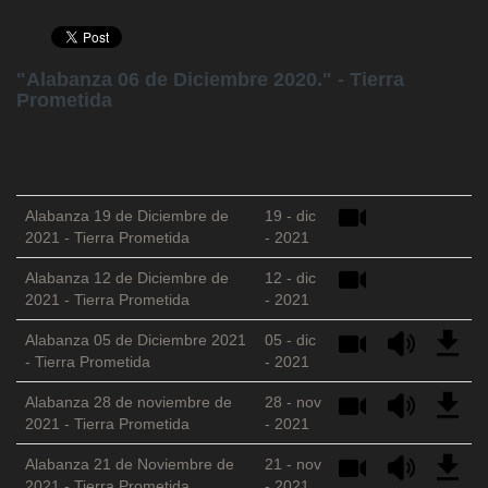
"Alabanza 06 de Diciembre 2020." - Tierra
Prometida
Alabanza 19 de Diciembre de
19 - dic
2021 - Tierra Prometida
- 2021
Alabanza 12 de Diciembre de
12 - dic
2021 - Tierra Prometida
- 2021
Alabanza 05 de Diciembre 2021
05 - dic
- Tierra Prometida
- 2021
Alabanza 28 de noviembre de
28 - nov
2021 - Tierra Prometida
- 2021
Alabanza 21 de Noviembre de
21 - nov
2021 - Tierra Prometida
- 2021