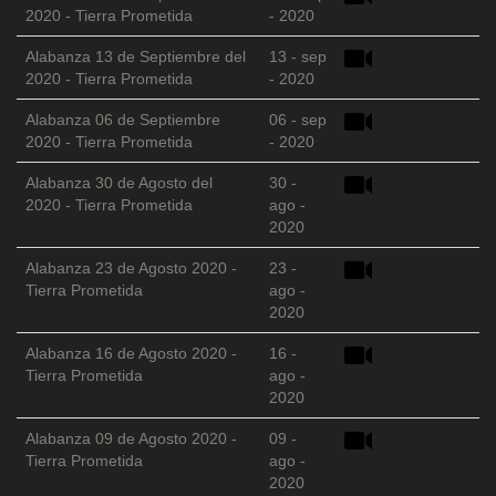
2020 - Tierra Prometida
- 2020
Alabanza 13 de Septiembre del
13 - sep
2020 - Tierra Prometida
- 2020
Alabanza 06 de Septiembre
06 - sep
2020 - Tierra Prometida
- 2020
Alabanza 30 de Agosto del
30 -
2020 - Tierra Prometida
ago -
2020
Alabanza 23 de Agosto 2020 -
23 -
Tierra Prometida
ago -
2020
Alabanza 16 de Agosto 2020 -
16 -
Tierra Prometida
ago -
2020
Alabanza 09 de Agosto 2020 -
09 -
Tierra Prometida
ago -
2020