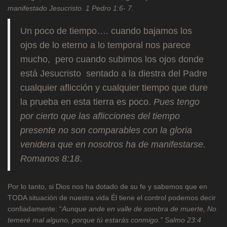
manifestado Jesucristo. 1 Pedro 1:6- 7.
Un poco de tiempo…. cuando bajamos los
ojos de lo eterno a lo temporal nos parece
mucho, pero cuando subimos los ojos donde
está Jesucristo sentado a la diestra del Padre
cualquier aflicción y cualquier tiempo que dure
la prueba en esta tierra es poco.
Pues tengo
por cierto que las aflicciones del tiempo
presente no son comparables con la gloria
venidera que en nosotros ha de manifestarse.
Romanos 8:18
.
Por lo tanto, si Dios nos ha dotado de su fe y sabemos que en
TODA situación de nuestra vida Él tiene el control podemos decir
confiadamente: “
Aunque ande en valle de sombra de muerte, No
temeré mal alguno, porque tú estarás conmigo.” Salmo 23:4