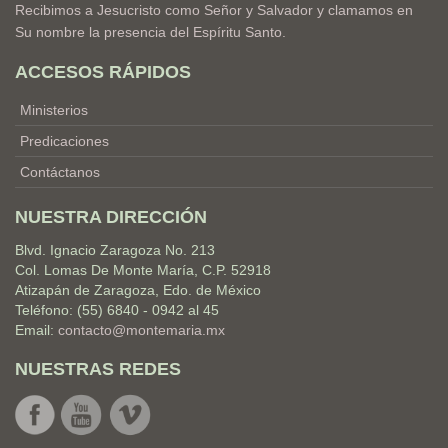
Recibimos a Jesucristo como Señor y Salvador y clamamos en
Su nombre la presencia del Espíritu Santo.
ACCESOS RÁPIDOS
Ministerios
Predicaciones
Contáctanos
NUESTRA DIRECCIÓN
Blvd. Ignacio Zaragoza No. 213
Col. Lomas De Monte María, C.P. 52918
Atizapán de Zaragoza, Edo. de México
Teléfono: (55) 6840 - 0942 al 45
Email:
contacto@montemaria.mx
NUESTRAS REDES