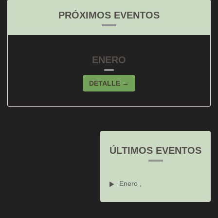
PRÓXIMOS EVENTOS
ENERO
DETALLE →
ÚLTIMOS EVENTOS
Enero ,