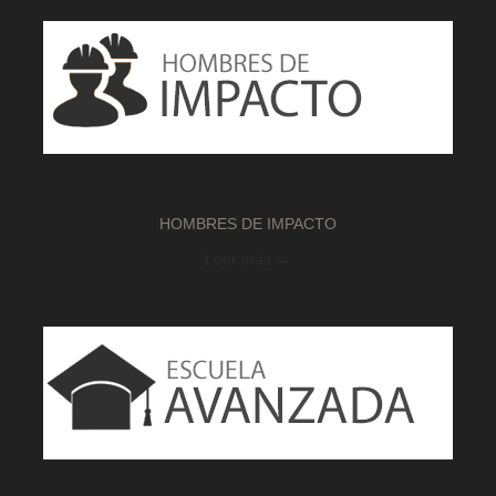
HOMBRES DE IMPACTO
Leer más →