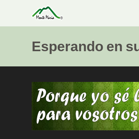
Esperando en s