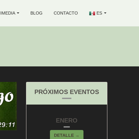
IMEDIA
BLOG
CONTACTO
ES
PRÓXIMOS EVENTOS
ENERO
DETALLE →