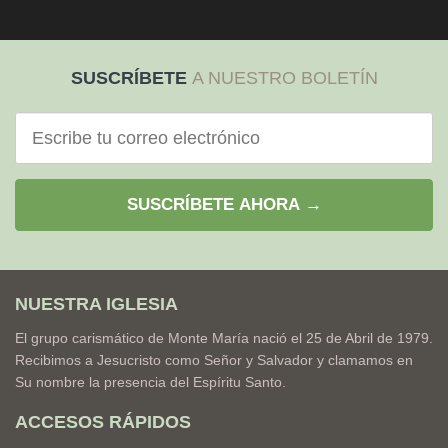
SUSCRÍBETE
A NUESTRO BOLETÍN
Correo
electrónico
SUSCRÍBETE AHORA →
NUESTRA IGLESIA
El grupo carismático de Monte María nació el 25 de Abril de 1979.
Recibimos a Jesucristo como Señor y Salvador y clamamos en
Su nombre la presencia del Espíritu Santo.
ACCESOS RÁPIDOS