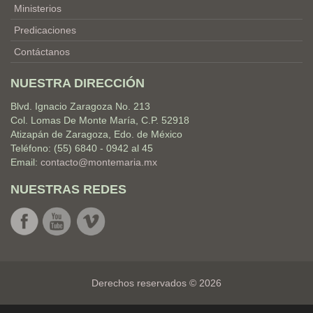
Ministerios
Predicaciones
Contáctanos
NUESTRA DIRECCIÓN
Blvd. Ignacio Zaragoza No. 213
Col. Lomas De Monte María, C.P. 52918
Atizapán de Zaragoza, Edo. de México
Teléfono: (55) 6840 - 0942 al 45
Email:
contacto@montemaria.mx
NUESTRAS REDES
Derechos reservados © 2026