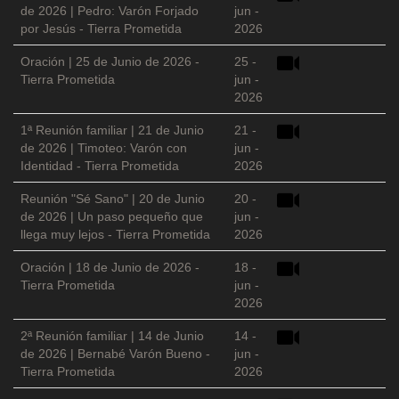
de 2026 | Pedro: Varón Forjado
jun -
por Jesús - Tierra Prometida
2026
Oración | 25 de Junio de 2026 -
25 -
Tierra Prometida
jun -
2026
1ª Reunión familiar | 21 de Junio
21 -
de 2026 | Timoteo: Varón con
jun -
Identidad - Tierra Prometida
2026
Reunión "Sé Sano" | 20 de Junio
20 -
de 2026 | Un paso pequeño que
jun -
llega muy lejos - Tierra Prometida
2026
Oración | 18 de Junio de 2026 -
18 -
Tierra Prometida
jun -
2026
2ª Reunión familiar | 14 de Junio
14 -
de 2026 | Bernabé Varón Bueno -
jun -
Tierra Prometida
2026