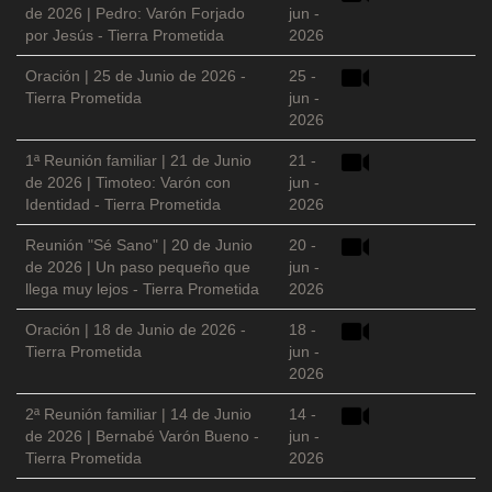
de 2026 | Pedro: Varón Forjado
jun -
por Jesús - Tierra Prometida
2026
Oración | 25 de Junio de 2026 -
25 -
Tierra Prometida
jun -
2026
1ª Reunión familiar | 21 de Junio
21 -
de 2026 | Timoteo: Varón con
jun -
Identidad - Tierra Prometida
2026
Reunión "Sé Sano" | 20 de Junio
20 -
de 2026 | Un paso pequeño que
jun -
llega muy lejos - Tierra Prometida
2026
Oración | 18 de Junio de 2026 -
18 -
Tierra Prometida
jun -
2026
2ª Reunión familiar | 14 de Junio
14 -
de 2026 | Bernabé Varón Bueno -
jun -
Tierra Prometida
2026