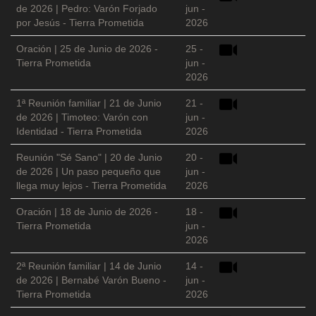
de 2026 | Pedro: Varón Forjado
jun -
por Jesús - Tierra Prometida
2026
Oración | 25 de Junio de 2026 -
25 -
Tierra Prometida
jun -
2026
1ª Reunión familiar | 21 de Junio
21 -
de 2026 | Timoteo: Varón con
jun -
Identidad - Tierra Prometida
2026
Reunión "Sé Sano" | 20 de Junio
20 -
de 2026 | Un paso pequeño que
jun -
llega muy lejos - Tierra Prometida
2026
Oración | 18 de Junio de 2026 -
18 -
Tierra Prometida
jun -
2026
2ª Reunión familiar | 14 de Junio
14 -
de 2026 | Bernabé Varón Bueno -
jun -
Tierra Prometida
2026