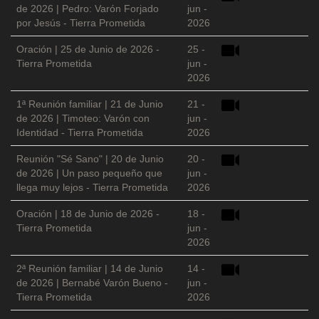
de 2026 | Pedro: Varón Forjado
jun -
por Jesús - Tierra Prometida
2026
Oración | 25 de Junio de 2026 -
25 -
Tierra Prometida
jun -
2026
1ª Reunión familiar | 21 de Junio
21 -
de 2026 | Timoteo: Varón con
jun -
Identidad - Tierra Prometida
2026
Reunión "Sé Sano" | 20 de Junio
20 -
de 2026 | Un paso pequeño que
jun -
llega muy lejos - Tierra Prometida
2026
Oración | 18 de Junio de 2026 -
18 -
Tierra Prometida
jun -
2026
2ª Reunión familiar | 14 de Junio
14 -
de 2026 | Bernabé Varón Bueno -
jun -
Tierra Prometida
2026