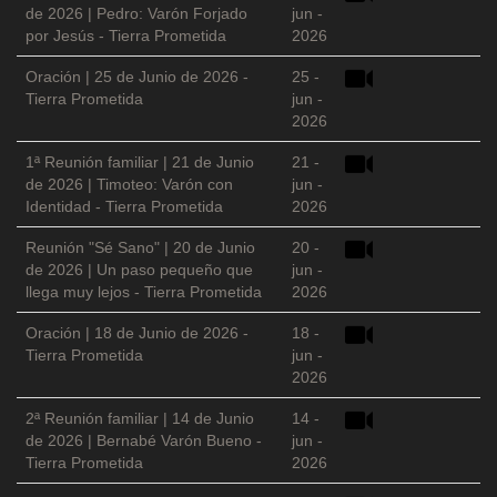
de 2026 | Pedro: Varón Forjado
jun -
por Jesús - Tierra Prometida
2026
Oración | 25 de Junio de 2026 -
25 -
Tierra Prometida
jun -
2026
1ª Reunión familiar | 21 de Junio
21 -
de 2026 | Timoteo: Varón con
jun -
Identidad - Tierra Prometida
2026
Reunión "Sé Sano" | 20 de Junio
20 -
de 2026 | Un paso pequeño que
jun -
llega muy lejos - Tierra Prometida
2026
Oración | 18 de Junio de 2026 -
18 -
Tierra Prometida
jun -
2026
2ª Reunión familiar | 14 de Junio
14 -
de 2026 | Bernabé Varón Bueno -
jun -
Tierra Prometida
2026