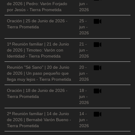
de 2026 | Pedro: Varón Forjado
jun -
por Jesús - Tierra Prometida
2026
Oración | 25 de Junio de 2026 -
25 -
Tierra Prometida
jun -
2026
1ª Reunión familiar | 21 de Junio
21 -
de 2026 | Timoteo: Varón con
jun -
Identidad - Tierra Prometida
2026
Reunión "Sé Sano" | 20 de Junio
20 -
de 2026 | Un paso pequeño que
jun -
llega muy lejos - Tierra Prometida
2026
Oración | 18 de Junio de 2026 -
18 -
Tierra Prometida
jun -
2026
2ª Reunión familiar | 14 de Junio
14 -
de 2026 | Bernabé Varón Bueno -
jun -
Tierra Prometida
2026