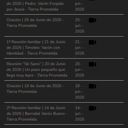
de 2026 | Pedro: Varón Forjado
jun -
por Jesús - Tierra Prometida
2026
Oración | 25 de Junio de 2026 -
25 -
Tierra Prometida
jun -
2026
1ª Reunión familiar | 21 de Junio
21 -
de 2026 | Timoteo: Varón con
jun -
Identidad - Tierra Prometida
2026
Reunión "Sé Sano" | 20 de Junio
20 -
de 2026 | Un paso pequeño que
jun -
llega muy lejos - Tierra Prometida
2026
Oración | 18 de Junio de 2026 -
18 -
Tierra Prometida
jun -
2026
2ª Reunión familiar | 14 de Junio
14 -
de 2026 | Bernabé Varón Bueno -
jun -
Tierra Prometida
2026