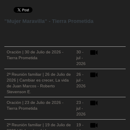
"Mujer Maravilla" - Tierra Prometida
Oración | 30 de Julio de 2026 -
30 -
Tierra Prometida
jul -
2026
2ª Reunión familiar | 26 de Julio de
26 -
2026 | Cambiar es crecer, La vida
jul -
de Juan Marcos - Roberto
2026
Stevenson E.
Oración | 23 de Julio de 2026 -
23 -
Tierra Prometida
jul -
2026
2ª Reunión familiar | 19 de Julio de
19 -