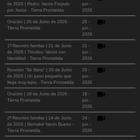
de 2026 | Pedro: Varón Forjado
jun -
por Jesús - Tierra Prometida
2026
Oración | 25 de Junio de 2026 -
25 -
Tierra Prometida
jun -
2026
1ª Reunión familiar | 21 de Junio
21 -
de 2026 | Timoteo: Varón con
jun -
Identidad - Tierra Prometida
2026
Reunión "Sé Sano" | 20 de Junio
20 -
de 2026 | Un paso pequeño que
jun -
llega muy lejos - Tierra Prometida
2026
Oración | 18 de Junio de 2026 -
18 -
Tierra Prometida
jun -
2026
2ª Reunión familiar | 14 de Junio
14 -
de 2026 | Bernabé Varón Bueno -
jun -
Tierra Prometida
2026