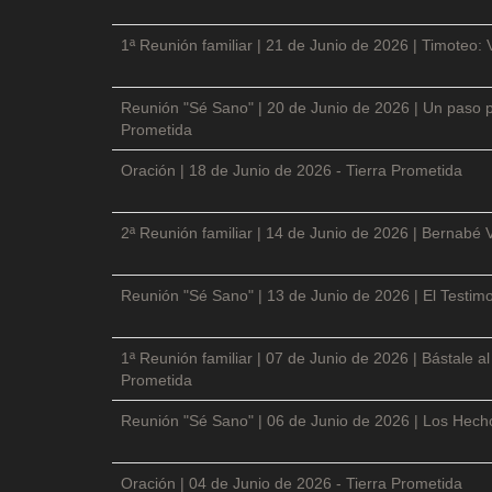
1ª Reunión familiar | 21 de Junio de 2026 | Timoteo: 
Reunión "Sé Sano" | 20 de Junio de 2026 | Un paso p
Prometida
Oración | 18 de Junio de 2026 - Tierra Prometida
2ª Reunión familiar | 14 de Junio de 2026 | Bernabé 
Reunión "Sé Sano" | 13 de Junio de 2026 | El Testimo
1ª Reunión familiar | 07 de Junio de 2026 | Bástale a
Prometida
Reunión "Sé Sano" | 06 de Junio de 2026 | Los Hecho
Oración | 04 de Junio de 2026 - Tierra Prometida