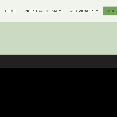
HOME
NUESTRA IGLESIA
ACTIVIDADES
MULT