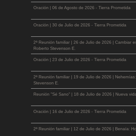
Oración | 06 de Agosto de 2026 - Tierra Prometida
Oración | 30 de Julio de 2026 - Tierra Prometida
2ª Reunión familiar | 26 de Julio de 2026 | Cambiar e
Roberto Stevenson E.
Oración | 23 de Julio de 2026 - Tierra Prometida
2ª Reunión familiar | 19 de Julio de 2026 | Nehemías:
Stevenson E.
Reunión "Sé Sano" | 18 de Julio de 2026 | Nueva vida
Oración | 16 de Julio de 2026 - Tierra Prometida
2ª Reunión familiar | 12 de Julio de 2026 | Benaía: Ho