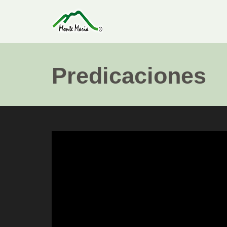
Predicaciones