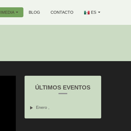
IMEDIA
BLOG
CONTACTO
ES
ÚLTIMOS EVENTOS
Enero ,