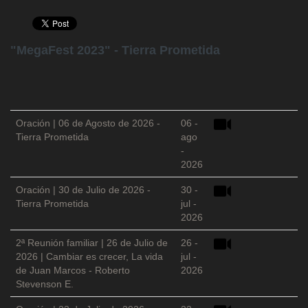
"MegaFest 2023" - Tierra Prometida
Oración | 06 de Agosto de 2026 -
06 -
Tierra Prometida
ago
-
2026
Oración | 30 de Julio de 2026 -
30 -
Tierra Prometida
jul -
2026
2ª Reunión familiar | 26 de Julio de
26 -
2026 | Cambiar es crecer, La vida
jul -
de Juan Marcos - Roberto
2026
Stevenson E.