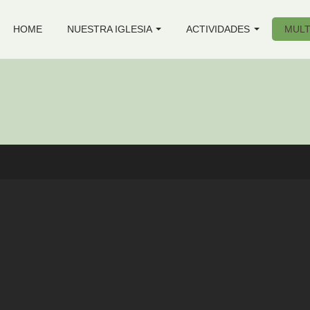
HOME
NUESTRA IGLESIA
ACTIVIDADES
MULT