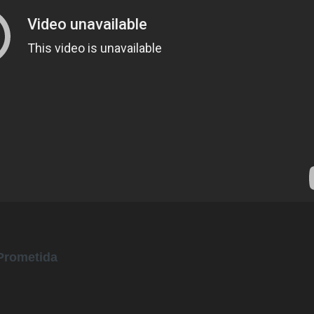
 Prometida