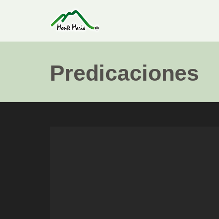
Predicaciones