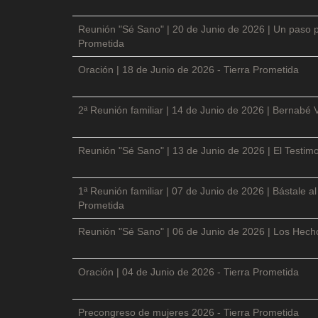
Reunión "Sé Sano" | 20 de Junio de 2026 | Un paso p
Prometida
Oración | 18 de Junio de 2026 - Tierra Prometida
2ª Reunión familiar | 14 de Junio de 2026 | Bernabé 
Reunión "Sé Sano" | 13 de Junio de 2026 | El Testimo
1ª Reunión familiar | 07 de Junio de 2026 | Bástale a
Prometida
Reunión "Sé Sano" | 06 de Junio de 2026 | Los Hecho
Oración | 04 de Junio de 2026 - Tierra Prometida
Precongreso de mujeres 2026 - Tierra Prometida