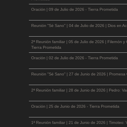
Oración | 09 de Julio de 2026 - Tierra Prometida
Reunión "Sé Sano" | 04 de Julio de 2026 | Dios en Ac
2ª Reunión familiar | 05 de Julio de 2026 | Filemón
Tierra Prometida
Oración | 02 de Julio de 2026 - Tierra Prometida
Reunión "Sé Sano" | 27 de Junio de 2026 | Promesa 
2ª Reunión familiar | 28 de Junio de 2026 | Pedro: V
Oración | 25 de Junio de 2026 - Tierra Prometida
1ª Reunión familiar | 21 de Junio de 2026 | Timoteo: 