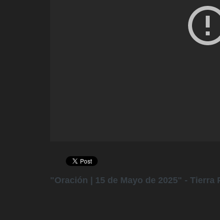
"Oración | 15 de Mayo de 2025" - Tierra