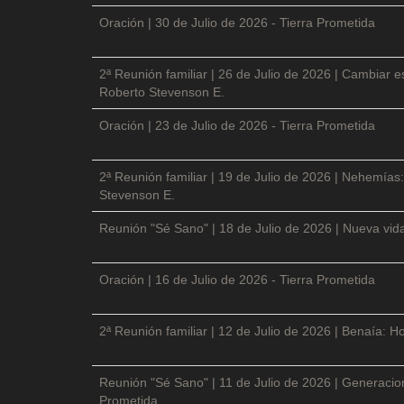
Oración | 30 de Julio de 2026 - Tierra Prometida
2ª Reunión familiar | 26 de Julio de 2026 | Cambiar e
Roberto Stevenson E.
Oración | 23 de Julio de 2026 - Tierra Prometida
2ª Reunión familiar | 19 de Julio de 2026 | Nehemías:
Stevenson E.
Reunión "Sé Sano" | 18 de Julio de 2026 | Nueva vida
Oración | 16 de Julio de 2026 - Tierra Prometida
2ª Reunión familiar | 12 de Julio de 2026 | Benaía: Ho
Reunión "Sé Sano" | 11 de Julio de 2026 | Generacio
Prometida