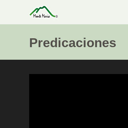
Predicaciones