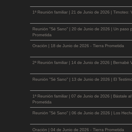
1ª Reunión familiar | 21 de Junio de 2026 | Timoteo: 
Reunión "Sé Sano" | 20 de Junio de 2026 | Un paso p
Prometida
Oración | 18 de Junio de 2026 - Tierra Prometida
2ª Reunión familiar | 14 de Junio de 2026 | Bernabé 
Reunión "Sé Sano" | 13 de Junio de 2026 | El Testimo
1ª Reunión familiar | 07 de Junio de 2026 | Bástale a
Prometida
Reunión "Sé Sano" | 06 de Junio de 2026 | Los Hecho
Oración | 04 de Junio de 2026 - Tierra Prometida