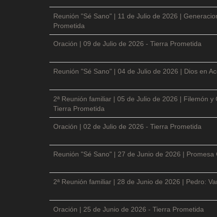
Reunión "Sé Sano" | 11 de Julio de 2026 | Generacio
Prometida
Oración | 09 de Julio de 2026 - Tierra Prometida
Reunión "Sé Sano" | 04 de Julio de 2026 | Dios en Ac
2ª Reunión familiar | 05 de Julio de 2026 | Filemón
Tierra Prometida
Oración | 02 de Julio de 2026 - Tierra Prometida
Reunión "Sé Sano" | 27 de Junio de 2026 | Promesa 
2ª Reunión familiar | 28 de Junio de 2026 | Pedro: V
Oración | 25 de Junio de 2026 - Tierra Prometida