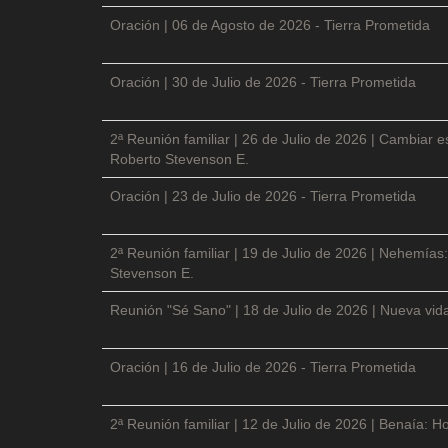
Oración | 06 de Agosto de 2026 - Tierra Prometida
Oración | 30 de Julio de 2026 - Tierra Prometida
2ª Reunión familiar | 26 de Julio de 2026 | Cambiar e
Roberto Stevenson E.
Oración | 23 de Julio de 2026 - Tierra Prometida
2ª Reunión familiar | 19 de Julio de 2026 | Nehemías:
Stevenson E.
Reunión "Sé Sano" | 18 de Julio de 2026 | Nueva vida
Oración | 16 de Julio de 2026 - Tierra Prometida
2ª Reunión familiar | 12 de Julio de 2026 | Benaía: Ho