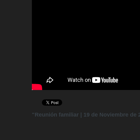
"Reunión familiar | 19 de Noviembre de 2