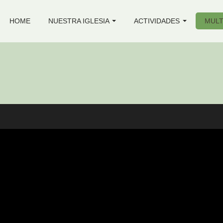
HOME
NUESTRA IGLESIA
ACTIVIDADES
MULT