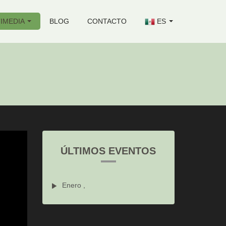
IMEDIA
BLOG
CONTACTO
ES
ÚLTIMOS EVENTOS
Enero ,