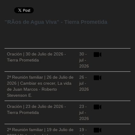
"RÃ­os de Agua Viva" - Tierra Prometida
Oración | 30 de Julio de 2026 -
30 -
Tierra Prometida
jul -
2026
2ª Reunión familiar | 26 de Julio de
26 -
2026 | Cambiar es crecer, La vida
jul -
de Juan Marcos - Roberto
2026
Stevenson E.
Oración | 23 de Julio de 2026 -
23 -
Tierra Prometida
jul -
2026
2ª Reunión familiar | 19 de Julio de
19 -