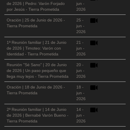
de 2026 | Pedro: Varón Forjado
jun -
por Jesús - Tierra Prometida
2026
Oración | 25 de Junio de 2026 -
25 -
Tierra Prometida
jun -
2026
1ª Reunión familiar | 21 de Junio
21 -
de 2026 | Timoteo: Varón con
jun -
Identidad - Tierra Prometida
2026
Reunión "Sé Sano" | 20 de Junio
20 -
de 2026 | Un paso pequeño que
jun -
llega muy lejos - Tierra Prometida
2026
Oración | 18 de Junio de 2026 -
18 -
Tierra Prometida
jun -
2026
2ª Reunión familiar | 14 de Junio
14 -
de 2026 | Bernabé Varón Bueno -
jun -
Tierra Prometida
2026