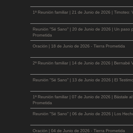
1ª Reunión familiar | 21 de Junio de 2026 | Timoteo: 
Reunión "Sé Sano" | 20 de Junio de 2026 | Un paso p
Prometida
Oración | 18 de Junio de 2026 - Tierra Prometida
2ª Reunión familiar | 14 de Junio de 2026 | Bernabé 
Reunión "Sé Sano" | 13 de Junio de 2026 | El Testimo
1ª Reunión familiar | 07 de Junio de 2026 | Bástale a
Prometida
Reunión "Sé Sano" | 06 de Junio de 2026 | Los Hecho
Oración | 04 de Junio de 2026 - Tierra Prometida