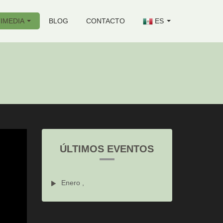
IMEDIA
BLOG
CONTACTO
ES
ÚLTIMOS EVENTOS
Enero ,