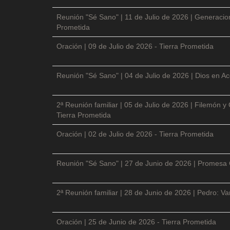
Reunión "Sé Sano" | 11 de Julio de 2026 | Generacio
Prometida
Oración | 09 de Julio de 2026 - Tierra Prometida
Reunión "Sé Sano" | 04 de Julio de 2026 | Dios en Ac
2ª Reunión familiar | 05 de Julio de 2026 | Filemón
Tierra Prometida
Oración | 02 de Julio de 2026 - Tierra Prometida
Reunión "Sé Sano" | 27 de Junio de 2026 | Promesa 
2ª Reunión familiar | 28 de Junio de 2026 | Pedro: V
Oración | 25 de Junio de 2026 - Tierra Prometida