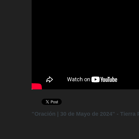
"Oración | 30 de Mayo de 2024" - Tierra