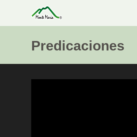
Predicaciones