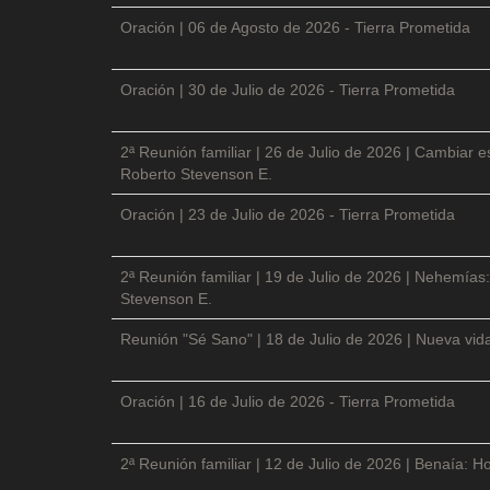
Oración | 06 de Agosto de 2026 - Tierra Prometida
Oración | 30 de Julio de 2026 - Tierra Prometida
2ª Reunión familiar | 26 de Julio de 2026 | Cambiar e
Roberto Stevenson E.
Oración | 23 de Julio de 2026 - Tierra Prometida
2ª Reunión familiar | 19 de Julio de 2026 | Nehemías:
Stevenson E.
Reunión "Sé Sano" | 18 de Julio de 2026 | Nueva vida
Oración | 16 de Julio de 2026 - Tierra Prometida
2ª Reunión familiar | 12 de Julio de 2026 | Benaía: Ho