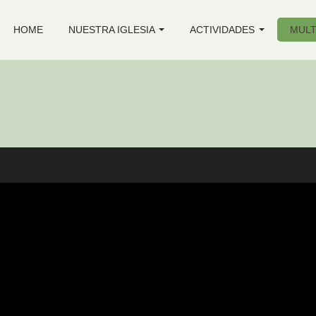
HOME
NUESTRA IGLESIA
ACTIVIDADES
MULT