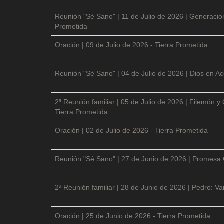
Reunión "Sé Sano" | 11 de Julio de 2026 | Generacio
Prometida
Oración | 09 de Julio de 2026 - Tierra Prometida
Reunión "Sé Sano" | 04 de Julio de 2026 | Dios en Ac
2ª Reunión familiar | 05 de Julio de 2026 | Filemón
Tierra Prometida
Oración | 02 de Julio de 2026 - Tierra Prometida
Reunión "Sé Sano" | 27 de Junio de 2026 | Promesa 
2ª Reunión familiar | 28 de Junio de 2026 | Pedro: V
Oración | 25 de Junio de 2026 - Tierra Prometida