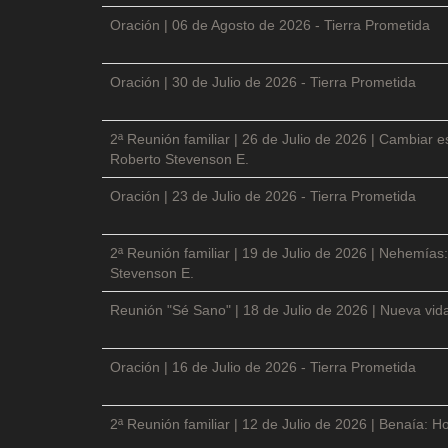
Oración | 06 de Agosto de 2026 - Tierra Prometida
Oración | 30 de Julio de 2026 - Tierra Prometida
2ª Reunión familiar | 26 de Julio de 2026 | Cambiar e
Roberto Stevenson E.
Oración | 23 de Julio de 2026 - Tierra Prometida
2ª Reunión familiar | 19 de Julio de 2026 | Nehemías:
Stevenson E.
Reunión "Sé Sano" | 18 de Julio de 2026 | Nueva vida
Oración | 16 de Julio de 2026 - Tierra Prometida
2ª Reunión familiar | 12 de Julio de 2026 | Benaía: Ho