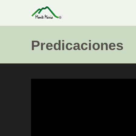
Predicaciones