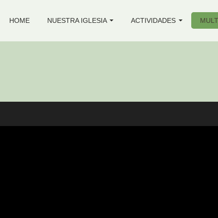
HOME
NUESTRA IGLESIA
ACTIVIDADES
MULT