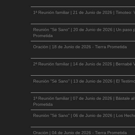
1ª Reunión familiar | 21 de Junio de 2026 | Timoteo: 
Reunión "Sé Sano" | 20 de Junio de 2026 | Un paso p
Prometida
Oración | 18 de Junio de 2026 - Tierra Prometida
2ª Reunión familiar | 14 de Junio de 2026 | Bernabé 
Reunión "Sé Sano" | 13 de Junio de 2026 | El Testimo
1ª Reunión familiar | 07 de Junio de 2026 | Bástale a
Prometida
Reunión "Sé Sano" | 06 de Junio de 2026 | Los Hecho
Oración | 04 de Junio de 2026 - Tierra Prometida