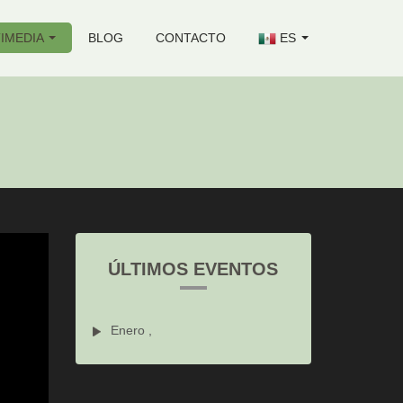
IMEDIA
BLOG
CONTACTO
ES
ÚLTIMOS EVENTOS
Enero ,