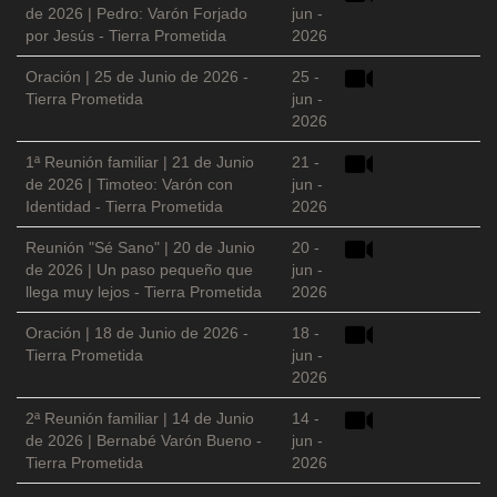
de 2026 | Pedro: Varón Forjado
jun -
por Jesús - Tierra Prometida
2026
Oración | 25 de Junio de 2026 -
25 -
Tierra Prometida
jun -
2026
1ª Reunión familiar | 21 de Junio
21 -
de 2026 | Timoteo: Varón con
jun -
Identidad - Tierra Prometida
2026
Reunión "Sé Sano" | 20 de Junio
20 -
de 2026 | Un paso pequeño que
jun -
llega muy lejos - Tierra Prometida
2026
Oración | 18 de Junio de 2026 -
18 -
Tierra Prometida
jun -
2026
2ª Reunión familiar | 14 de Junio
14 -
de 2026 | Bernabé Varón Bueno -
jun -
Tierra Prometida
2026