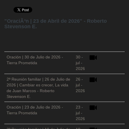
"OraciÃ³n | 23 de Abril de 2026" - Roberto
Stevenson E.
Oración | 30 de Julio de 2026 -
30 -
Tierra Prometida
jul -
2026
2ª Reunión familiar | 26 de Julio de
26 -
2026 | Cambiar es crecer, La vida
jul -
de Juan Marcos - Roberto
2026
Stevenson E.
Oración | 23 de Julio de 2026 -
23 -
Tierra Prometida
jul -
2026