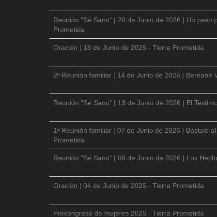
Reunión "Sé Sano" | 20 de Junio de 2026 | Un paso p
Prometida
Oración | 18 de Junio de 2026 - Tierra Prometida
2ª Reunión familiar | 14 de Junio de 2026 | Bernabé 
Reunión "Sé Sano" | 13 de Junio de 2026 | El Testimo
1ª Reunión familiar | 07 de Junio de 2026 | Bástale a
Prometida
Reunión "Sé Sano" | 06 de Junio de 2026 | Los Hecho
Oración | 04 de Junio de 2026 - Tierra Prometida
Precongreso de mujeres 2026 - Tierra Prometida