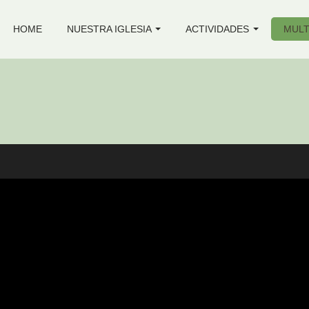
HOME
NUESTRA IGLESIA
ACTIVIDADES
MULT