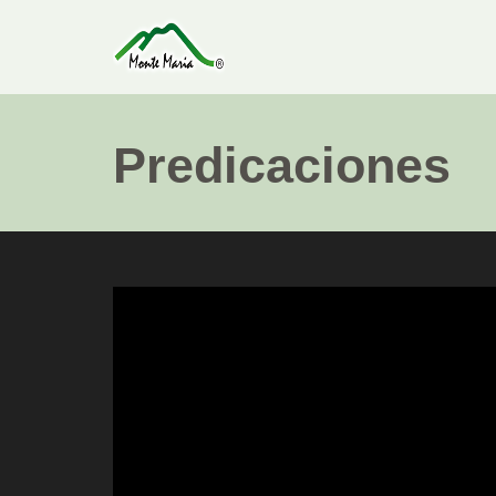
Predicaciones