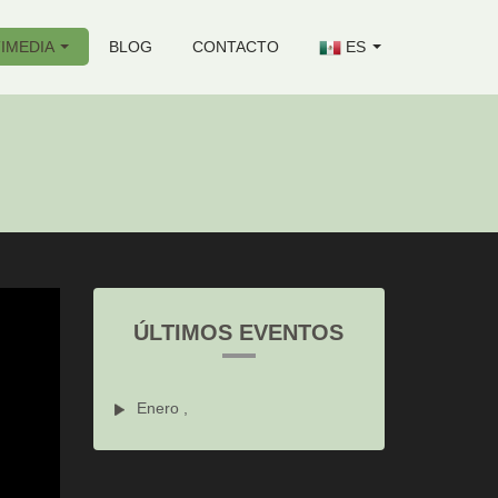
IMEDIA
BLOG
CONTACTO
ES
ÚLTIMOS EVENTOS
Enero ,