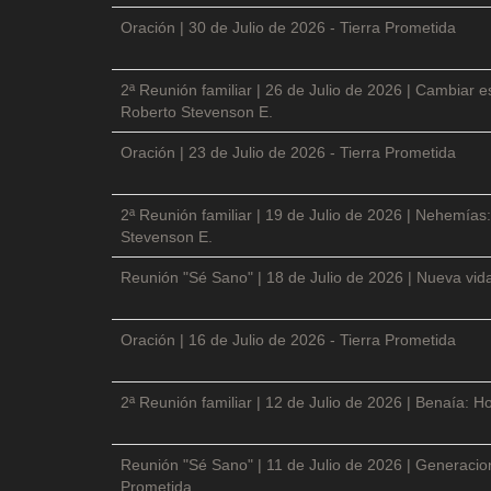
Oración | 30 de Julio de 2026 - Tierra Prometida
2ª Reunión familiar | 26 de Julio de 2026 | Cambiar e
Roberto Stevenson E.
Oración | 23 de Julio de 2026 - Tierra Prometida
2ª Reunión familiar | 19 de Julio de 2026 | Nehemías:
Stevenson E.
Reunión "Sé Sano" | 18 de Julio de 2026 | Nueva vida
Oración | 16 de Julio de 2026 - Tierra Prometida
2ª Reunión familiar | 12 de Julio de 2026 | Benaía: Ho
Reunión "Sé Sano" | 11 de Julio de 2026 | Generacio
Prometida