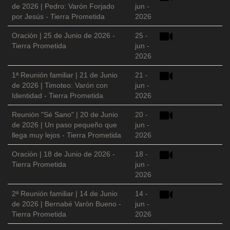
de 2026 | Pedro: Varón Forjado
jun -
por Jesús - Tierra Prometida
2026
Oración | 25 de Junio de 2026 -
25 -
Tierra Prometida
jun -
2026
1ª Reunión familiar | 21 de Junio
21 -
de 2026 | Timoteo: Varón con
jun -
Identidad - Tierra Prometida
2026
Reunión "Sé Sano" | 20 de Junio
20 -
de 2026 | Un paso pequeño que
jun -
llega muy lejos - Tierra Prometida
2026
Oración | 18 de Junio de 2026 -
18 -
Tierra Prometida
jun -
2026
2ª Reunión familiar | 14 de Junio
14 -
de 2026 | Bernabé Varón Bueno -
jun -
Tierra Prometida
2026