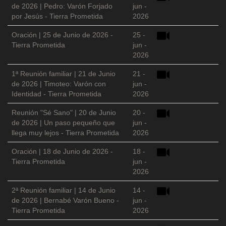
de 2026 | Pedro: Varón Forjado
jun -
por Jesús - Tierra Prometida
2026
Oración | 25 de Junio de 2026 -
25 -
Tierra Prometida
jun -
2026
1ª Reunión familiar | 21 de Junio
21 -
de 2026 | Timoteo: Varón con
jun -
Identidad - Tierra Prometida
2026
Reunión "Sé Sano" | 20 de Junio
20 -
de 2026 | Un paso pequeño que
jun -
llega muy lejos - Tierra Prometida
2026
Oración | 18 de Junio de 2026 -
18 -
Tierra Prometida
jun -
2026
2ª Reunión familiar | 14 de Junio
14 -
de 2026 | Bernabé Varón Bueno -
jun -
Tierra Prometida
2026