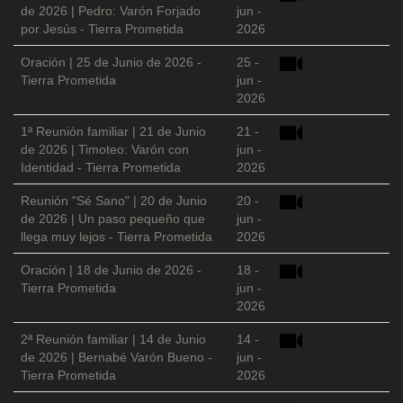
de 2026 | Pedro: Varón Forjado
jun -
por Jesús - Tierra Prometida
2026
Oración | 25 de Junio de 2026 -
25 -
Tierra Prometida
jun -
2026
1ª Reunión familiar | 21 de Junio
21 -
de 2026 | Timoteo: Varón con
jun -
Identidad - Tierra Prometida
2026
Reunión "Sé Sano" | 20 de Junio
20 -
de 2026 | Un paso pequeño que
jun -
llega muy lejos - Tierra Prometida
2026
Oración | 18 de Junio de 2026 -
18 -
Tierra Prometida
jun -
2026
2ª Reunión familiar | 14 de Junio
14 -
de 2026 | Bernabé Varón Bueno -
jun -
Tierra Prometida
2026