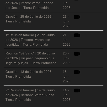
de 2026 | Pedro: Varón Forjado
jun -
por Jesús - Tierra Prometida
2026
Oración | 25 de Junio de 2026 -
25 -
Tierra Prometida
jun -
2026
1ª Reunión familiar | 21 de Junio
21 -
de 2026 | Timoteo: Varón con
jun -
Identidad - Tierra Prometida
2026
Reunión "Sé Sano" | 20 de Junio
20 -
de 2026 | Un paso pequeño que
jun -
llega muy lejos - Tierra Prometida
2026
Oración | 18 de Junio de 2026 -
18 -
Tierra Prometida
jun -
2026
2ª Reunión familiar | 14 de Junio
14 -
de 2026 | Bernabé Varón Bueno -
jun -
Tierra Prometida
2026