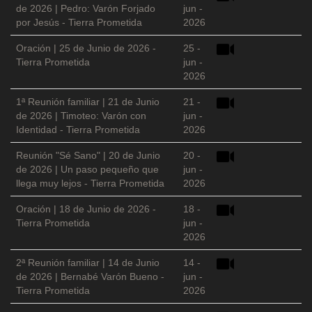
de 2026 | Pedro: Varón Forjado
jun -
por Jesús - Tierra Prometida
2026
Oración | 25 de Junio de 2026 -
25 -
Tierra Prometida
jun -
2026
1ª Reunión familiar | 21 de Junio
21 -
de 2026 | Timoteo: Varón con
jun -
Identidad - Tierra Prometida
2026
Reunión "Sé Sano" | 20 de Junio
20 -
de 2026 | Un paso pequeño que
jun -
llega muy lejos - Tierra Prometida
2026
Oración | 18 de Junio de 2026 -
18 -
Tierra Prometida
jun -
2026
2ª Reunión familiar | 14 de Junio
14 -
de 2026 | Bernabé Varón Bueno -
jun -
Tierra Prometida
2026