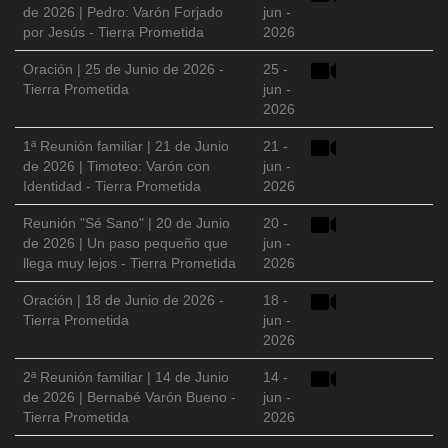
de 2026 | Pedro: Varón Forjado
jun -
por Jesús - Tierra Prometida
2026
Oración | 25 de Junio de 2026 -
25 -
Tierra Prometida
jun -
2026
1ª Reunión familiar | 21 de Junio
21 -
de 2026 | Timoteo: Varón con
jun -
Identidad - Tierra Prometida
2026
Reunión "Sé Sano" | 20 de Junio
20 -
de 2026 | Un paso pequeño que
jun -
llega muy lejos - Tierra Prometida
2026
Oración | 18 de Junio de 2026 -
18 -
Tierra Prometida
jun -
2026
2ª Reunión familiar | 14 de Junio
14 -
de 2026 | Bernabé Varón Bueno -
jun -
Tierra Prometida
2026