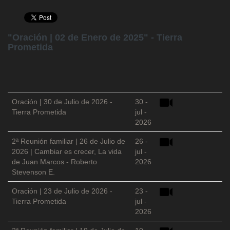
"Oración | 02 de Enero de 2025" - Tierra
Prometida
Oración | 30 de Julio de 2026 -
30 -
Tierra Prometida
jul -
2026
2ª Reunión familiar | 26 de Julio de
26 -
2026 | Cambiar es crecer, La vida
jul -
de Juan Marcos - Roberto
2026
Stevenson E.
Oración | 23 de Julio de 2026 -
23 -
Tierra Prometida
jul -
2026