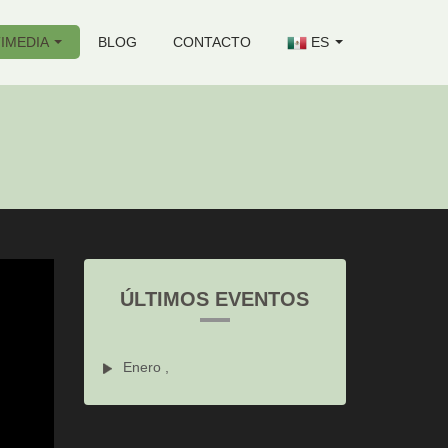
IMEDIA
BLOG
CONTACTO
ES
ÚLTIMOS EVENTOS
Enero ,