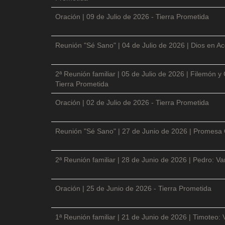
Oración | 09 de Julio de 2026 - Tierra Prometida
Reunión "Sé Sano" | 04 de Julio de 2026 | Dios en Ac
2ª Reunión familiar | 05 de Julio de 2026 | Filemón
Tierra Prometida
Oración | 02 de Julio de 2026 - Tierra Prometida
Reunión "Sé Sano" | 27 de Junio de 2026 | Promesa 
2ª Reunión familiar | 28 de Junio de 2026 | Pedro: V
Oración | 25 de Junio de 2026 - Tierra Prometida
1ª Reunión familiar | 21 de Junio de 2026 | Timoteo: 