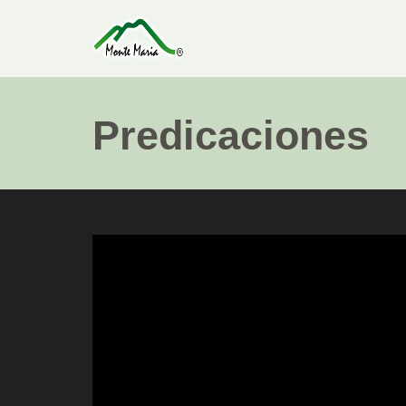
Predicaciones