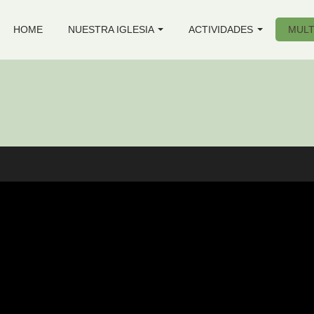
HOME
NUESTRA IGLESIA
ACTIVIDADES
MULT