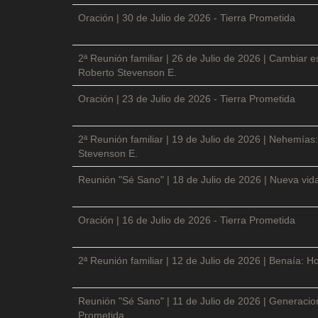
Oración | 30 de Julio de 2026 - Tierra Prometida
2ª Reunión familiar | 26 de Julio de 2026 | Cambiar e
Roberto Stevenson E.
Oración | 23 de Julio de 2026 - Tierra Prometida
2ª Reunión familiar | 19 de Julio de 2026 | Nehemías:
Stevenson E.
Reunión "Sé Sano" | 18 de Julio de 2026 | Nueva vida
Oración | 16 de Julio de 2026 - Tierra Prometida
2ª Reunión familiar | 12 de Julio de 2026 | Benaía: Ho
Reunión "Sé Sano" | 11 de Julio de 2026 | Generacio
Prometida