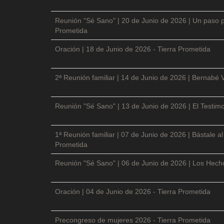
Reunión "Sé Sano" | 20 de Junio de 2026 | Un paso p
Prometida
Oración | 18 de Junio de 2026 - Tierra Prometida
2ª Reunión familiar | 14 de Junio de 2026 | Bernabé 
Reunión "Sé Sano" | 13 de Junio de 2026 | El Testimo
1ª Reunión familiar | 07 de Junio de 2026 | Bástale a
Prometida
Reunión "Sé Sano" | 06 de Junio de 2026 | Los Hecho
Oración | 04 de Junio de 2026 - Tierra Prometida
Precongreso de mujeres 2026 - Tierra Prometida