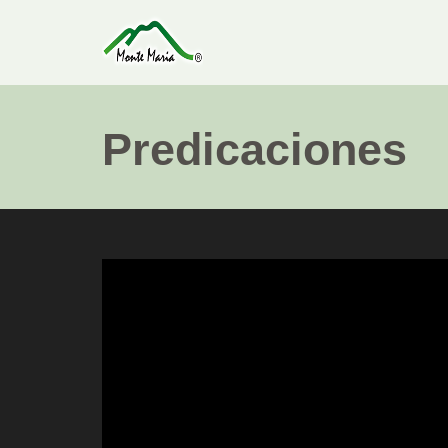
Predicaciones