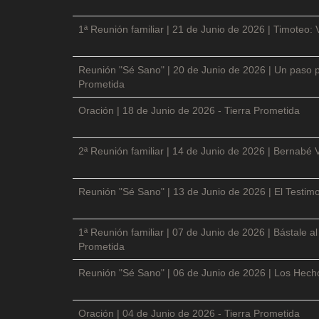
1ª Reunión familiar | 21 de Junio de 2026 | Timoteo: 
Reunión "Sé Sano" | 20 de Junio de 2026 | Un paso p
Prometida
Oración | 18 de Junio de 2026 - Tierra Prometida
2ª Reunión familiar | 14 de Junio de 2026 | Bernabé 
Reunión "Sé Sano" | 13 de Junio de 2026 | El Testimo
1ª Reunión familiar | 07 de Junio de 2026 | Bástale a
Prometida
Reunión "Sé Sano" | 06 de Junio de 2026 | Los Hecho
Oración | 04 de Junio de 2026 - Tierra Prometida