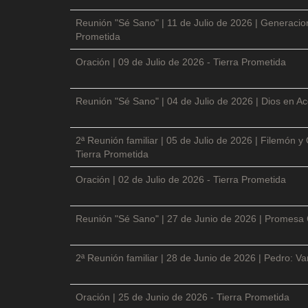
Reunión "Sé Sano" | 11 de Julio de 2026 | Generacio
Prometida
Oración | 09 de Julio de 2026 - Tierra Prometida
Reunión "Sé Sano" | 04 de Julio de 2026 | Dios en Ac
2ª Reunión familiar | 05 de Julio de 2026 | Filemón
Tierra Prometida
Oración | 02 de Julio de 2026 - Tierra Prometida
Reunión "Sé Sano" | 27 de Junio de 2026 | Promesa 
2ª Reunión familiar | 28 de Junio de 2026 | Pedro: V
Oración | 25 de Junio de 2026 - Tierra Prometida