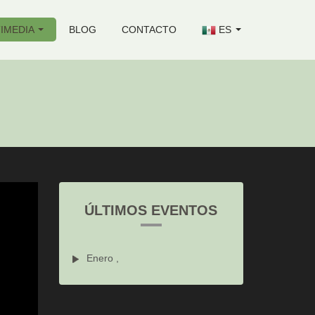
IMEDIA
BLOG
CONTACTO
ES
ÚLTIMOS EVENTOS
Enero ,