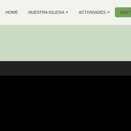
HOME
NUESTRA IGLESIA
ACTIVIDADES
MULT