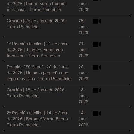
de 2026 | Pedro: Varón Forjado
jun -
por Jesús - Tierra Prometida
2026
Oración | 25 de Junio de 2026 -
25 -
Tierra Prometida
jun -
2026
1ª Reunión familiar | 21 de Junio
21 -
de 2026 | Timoteo: Varón con
jun -
Identidad - Tierra Prometida
2026
Reunión "Sé Sano" | 20 de Junio
20 -
de 2026 | Un paso pequeño que
jun -
llega muy lejos - Tierra Prometida
2026
Oración | 18 de Junio de 2026 -
18 -
Tierra Prometida
jun -
2026
2ª Reunión familiar | 14 de Junio
14 -
de 2026 | Bernabé Varón Bueno -
jun -
Tierra Prometida
2026