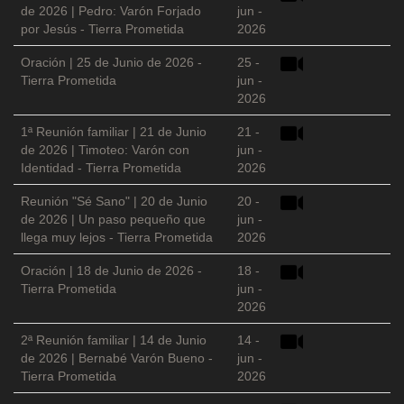
de 2026 | Pedro: Varón Forjado
jun -
por Jesús - Tierra Prometida
2026
Oración | 25 de Junio de 2026 -
25 -
Tierra Prometida
jun -
2026
1ª Reunión familiar | 21 de Junio
21 -
de 2026 | Timoteo: Varón con
jun -
Identidad - Tierra Prometida
2026
Reunión "Sé Sano" | 20 de Junio
20 -
de 2026 | Un paso pequeño que
jun -
llega muy lejos - Tierra Prometida
2026
Oración | 18 de Junio de 2026 -
18 -
Tierra Prometida
jun -
2026
2ª Reunión familiar | 14 de Junio
14 -
de 2026 | Bernabé Varón Bueno -
jun -
Tierra Prometida
2026