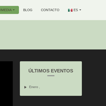
IMEDIA
BLOG
CONTACTO
ES
ÚLTIMOS EVENTOS
Enero ,