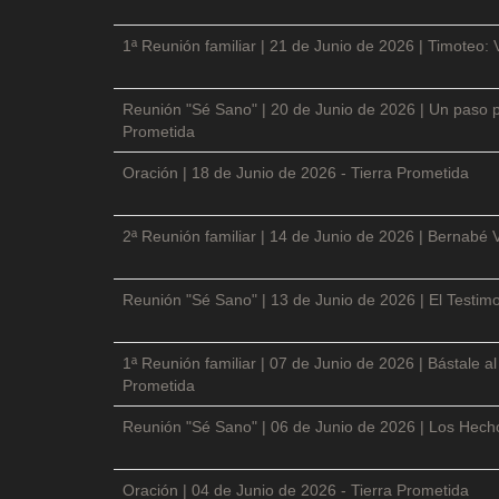
1ª Reunión familiar | 21 de Junio de 2026 | Timoteo: 
Reunión "Sé Sano" | 20 de Junio de 2026 | Un paso p
Prometida
Oración | 18 de Junio de 2026 - Tierra Prometida
2ª Reunión familiar | 14 de Junio de 2026 | Bernabé 
Reunión "Sé Sano" | 13 de Junio de 2026 | El Testimo
1ª Reunión familiar | 07 de Junio de 2026 | Bástale a
Prometida
Reunión "Sé Sano" | 06 de Junio de 2026 | Los Hecho
Oración | 04 de Junio de 2026 - Tierra Prometida