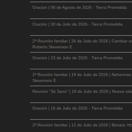
Oración | 06 de Agosto de 2026 - Tierra Prometida
Oración | 30 de Julio de 2026 - Tierra Prometida
2ª Reunión familiar | 26 de Julio de 2026 | Cambiar e
Roberto Stevenson E.
Oración | 23 de Julio de 2026 - Tierra Prometida
2ª Reunión familiar | 19 de Julio de 2026 | Nehemías:
Stevenson E.
Reunión "Sé Sano" | 18 de Julio de 2026 | Nueva vida
Oración | 16 de Julio de 2026 - Tierra Prometida
2ª Reunión familiar | 12 de Julio de 2026 | Benaía: Ho