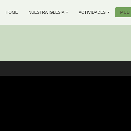
HOME
NUESTRA IGLESIA
ACTIVIDADES
MULT