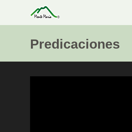
Predicaciones