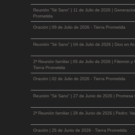
Reunión "Sé Sano" | 11 de Julio de 2026 | Generacio
Prometida
Oración | 09 de Julio de 2026 - Tierra Prometida
Reunión "Sé Sano" | 04 de Julio de 2026 | Dios en Ac
2ª Reunión familiar | 05 de Julio de 2026 | Filemón
Tierra Prometida
Oración | 02 de Julio de 2026 - Tierra Prometida
Reunión "Sé Sano" | 27 de Junio de 2026 | Promesa 
2ª Reunión familiar | 28 de Junio de 2026 | Pedro: V
Oración | 25 de Junio de 2026 - Tierra Prometida