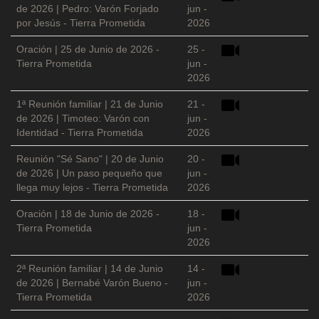
de 2026 | Pedro: Varón Forjado
jun -
por Jesús - Tierra Prometida
2026
Oración | 25 de Junio de 2026 -
25 -
Tierra Prometida
jun -
2026
1ª Reunión familiar | 21 de Junio
21 -
de 2026 | Timoteo: Varón con
jun -
Identidad - Tierra Prometida
2026
Reunión "Sé Sano" | 20 de Junio
20 -
de 2026 | Un paso pequeño que
jun -
llega muy lejos - Tierra Prometida
2026
Oración | 18 de Junio de 2026 -
18 -
Tierra Prometida
jun -
2026
2ª Reunión familiar | 14 de Junio
14 -
de 2026 | Bernabé Varón Bueno -
jun -
Tierra Prometida
2026