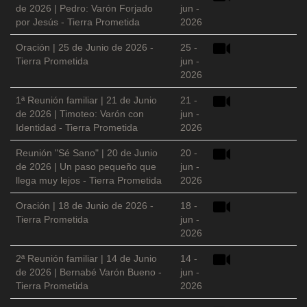
de 2026 | Pedro: Varón Forjado
jun -
por Jesús - Tierra Prometida
2026
Oración | 25 de Junio de 2026 -
25 -
Tierra Prometida
jun -
2026
1ª Reunión familiar | 21 de Junio
21 -
de 2026 | Timoteo: Varón con
jun -
Identidad - Tierra Prometida
2026
Reunión "Sé Sano" | 20 de Junio
20 -
de 2026 | Un paso pequeño que
jun -
llega muy lejos - Tierra Prometida
2026
Oración | 18 de Junio de 2026 -
18 -
Tierra Prometida
jun -
2026
2ª Reunión familiar | 14 de Junio
14 -
de 2026 | Bernabé Varón Bueno -
jun -
Tierra Prometida
2026