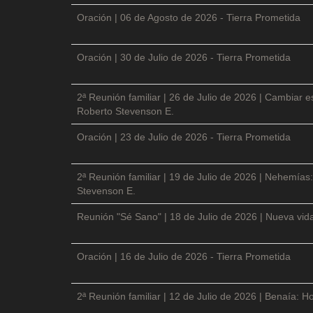
Oración | 06 de Agosto de 2026 - Tierra Prometida
Oración | 30 de Julio de 2026 - Tierra Prometida
2ª Reunión familiar | 26 de Julio de 2026 | Cambiar e
Roberto Stevenson E.
Oración | 23 de Julio de 2026 - Tierra Prometida
2ª Reunión familiar | 19 de Julio de 2026 | Nehemías:
Stevenson E.
Reunión "Sé Sano" | 18 de Julio de 2026 | Nueva vida
Oración | 16 de Julio de 2026 - Tierra Prometida
2ª Reunión familiar | 12 de Julio de 2026 | Benaía: Ho