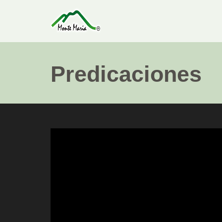
Predicaciones