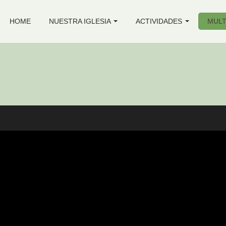
HOME
NUESTRA IGLESIA
ACTIVIDADES
MULT