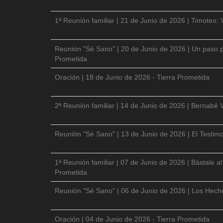
1ª Reunión familiar | 21 de Junio de 2026 | Timoteo: 
Reunión "Sé Sano" | 20 de Junio de 2026 | Un paso p
Prometida
Oración | 18 de Junio de 2026 - Tierra Prometida
2ª Reunión familiar | 14 de Junio de 2026 | Bernabé 
Reunión "Sé Sano" | 13 de Junio de 2026 | El Testimo
1ª Reunión familiar | 07 de Junio de 2026 | Bástale a
Prometida
Reunión "Sé Sano" | 06 de Junio de 2026 | Los Hecho
Oración | 04 de Junio de 2026 - Tierra Prometida