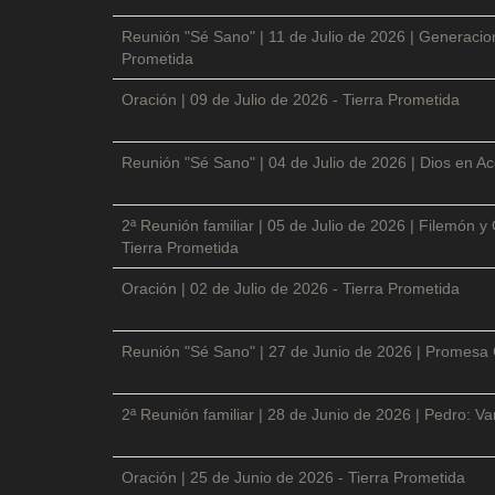
Reunión "Sé Sano" | 11 de Julio de 2026 | Generacio
Prometida
Oración | 09 de Julio de 2026 - Tierra Prometida
Reunión "Sé Sano" | 04 de Julio de 2026 | Dios en Ac
2ª Reunión familiar | 05 de Julio de 2026 | Filemón
Tierra Prometida
Oración | 02 de Julio de 2026 - Tierra Prometida
Reunión "Sé Sano" | 27 de Junio de 2026 | Promesa 
2ª Reunión familiar | 28 de Junio de 2026 | Pedro: V
Oración | 25 de Junio de 2026 - Tierra Prometida