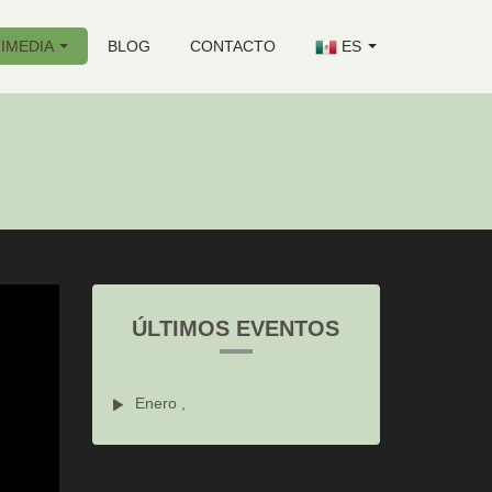
IMEDIA
BLOG
CONTACTO
ES
ÚLTIMOS EVENTOS
Enero ,